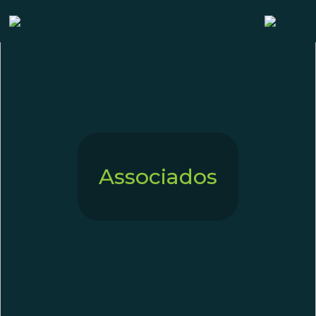
Associados