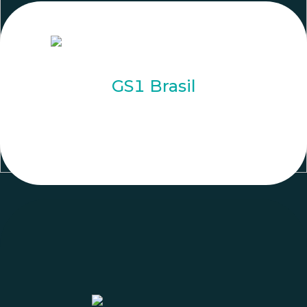
GS1 Brasil