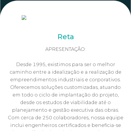
Reta
APRESENTAÇÃO:
Desde 1995, existimos para ser o melhor
caminho entre a idealização e a realização de
empreendimentos industriais e corporativos.
Oferecemos soluções customizadas, atuando
em todo o ciclo de implantação do projeto,
desde os estudos de viabilidade até o
planejamento e gestão executiva das obras.
Com cerca de 250 colaboradores, nossa equipe
inclui engenheiros certificados e beneficia-se