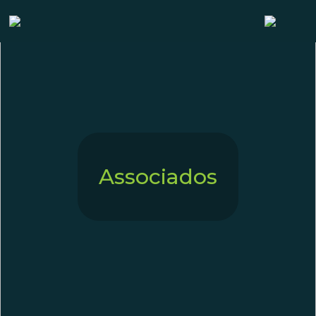
Associados