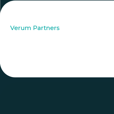
Verum Partners