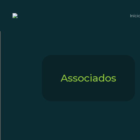
Iníci
Associados