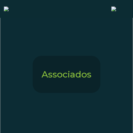
Associados