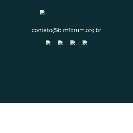
contato@bimforum.org.br