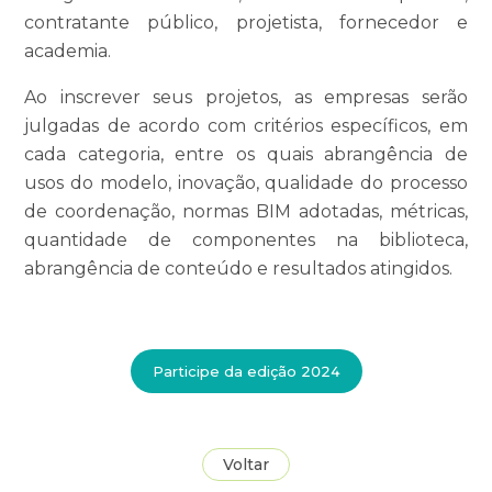
contratante público, projetista, fornecedor e
academia.
Ao inscrever seus projetos, as empresas serão
julgadas de acordo com critérios específicos, em
cada categoria, entre os quais abrangência de
usos do modelo, inovação, qualidade do processo
de coordenação, normas BIM adotadas, métricas,
quantidade de componentes na biblioteca,
abrangência de conteúdo e resultados atingidos.
Participe da edição 2024
Voltar