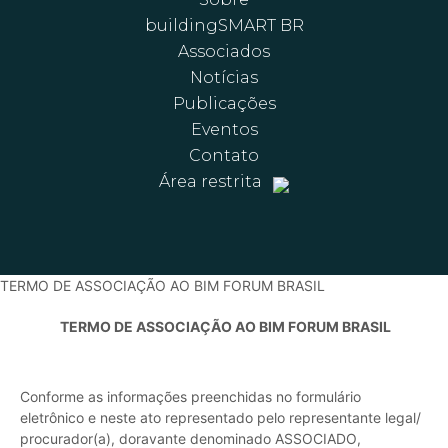
buildingSMART BR
Associados
Notícias
Publicações
Eventos
Contato
Área restrita
TERMO DE ASSOCIAÇÃO AO BIM FORUM BRASIL
TERMO DE ASSOCIAÇÃO AO BIM FORUM BRASIL
Conforme as informações preenchidas no formulário
eletrônico e neste ato representado pelo representante legal/
procurador(a), doravante denominado ASSOCIADO,