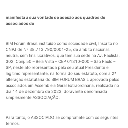
manifesta a sua vontade de adesão aos quadros de
associados do
BIM Fórum Brasil, instituído como sociedade civil, Inscrito no
CNPJ de Nº 38.713.790/0001-25, de âmbito nacional,
neutra, sem fins lucrativos, que tem sua sede na Av. Paulista,
302, Conj. 50 – Bela Vista – CEP 01310-000 – São Paulo –
SP, neste ato representada pelo seu atual Presidente e
legítimo representante, na forma do seu estatuto, com a 2ª
alteração estatutária do BIM FORUM BRASIL aprovada pelos
associados em Assembleia Geral Extraordinária, realizada no
dia 14 de dezembro de 2023, doravante denominada
simplesmente ASSOCIAÇÃO.
Para tanto, o ASSOCIADO se compromete com os seguintes
termos: