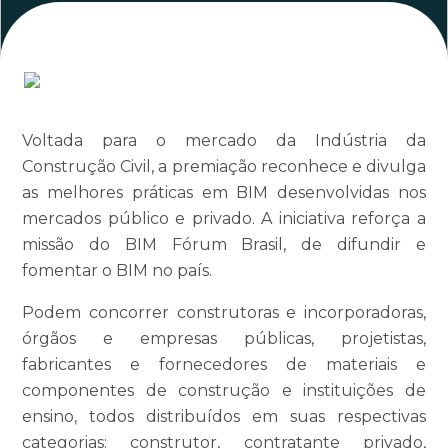
Voltada para o mercado da Indústria da
Construção Civil, a premiação reconhece e divulga
as melhores práticas em BIM desenvolvidas nos
mercados público e privado. A iniciativa reforça a
missão do BIM Fórum Brasil, de difundir e
fomentar o BIM no país.
Podem concorrer construtoras e incorporadoras,
órgãos e empresas públicas, projetistas,
fabricantes e fornecedores de materiais e
componentes de construção e instituições de
ensino, todos distribuídos em suas respectivas
categorias: construtor, contratante privado,