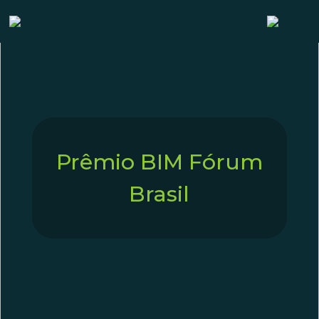
Prêmio BIM Fórum
Brasil